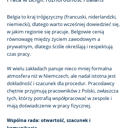
Belgia to kraj trójjęzyczny (francuski, niderlandzki,
niemiecki), dlatego warto wcześniej dowiedzieć się,
w jakim regionie się pracuje. Belgowie cenią
równowagę między życiem zawodowym a
prywatnym, dlatego ściśle określają i respektują
czas pracy.
W wielu zakładach panuje nieco mniej formalna
atmosfera niż w Niemczech, ale nadal istotna jest
dokładność i szacunek dla procedur. Pracodawcy
chętnie przyjmują pracowników z Polski, zwłaszcza
tych, którzy potrafią współpracować w zespole i
mają doświadczenie w pracy fizycznej.
Wspólna rada: otwartość, szacunek i
komunikacja