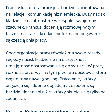
Francuska kultura pracy jest bardziej zorientowana
na relacje i komunikację niż niemiecka. Duży nacisk
kładzie się na atmosferę w zespole i wzajemny
szacunek. Francuzi doceniają rozmowę, w tym
także small talk – krótkie, nieformalne pogawędki
są częścią dnia pracy.
Choć organizacja pracy również ma swoje zasady,
większy nacisk kładzie się na elastyczność i
umiejętność dostosowania się do sytuacji. W pracy
ważne są przerwy – w tym przerwa obiadowa, która
często trwa nawet godzinę. Pracownicy, którzy
angażują się i dobrze dogadują z zespołem, są
bardziej doceniani niż ci, którzy skupiają się tylko na
zadaniach.
Praca w Belgii: różnorodność i balans