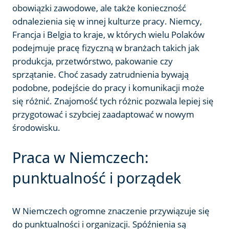
obowiązki zawodowe, ale także konieczność
odnalezienia się w innej kulturze pracy. Niemcy,
Francja i Belgia to kraje, w których wielu Polaków
podejmuje pracę fizyczną w branżach takich jak
produkcja, przetwórstwo, pakowanie czy
sprzątanie. Choć zasady zatrudnienia bywają
podobne, podejście do pracy i komunikacji może
się różnić. Znajomość tych różnic pozwala lepiej się
przygotować i szybciej zaadaptować w nowym
środowisku.
Praca w Niemczech:
punktualność i porządek
W Niemczech ogromne znaczenie przywiązuje się
do punktualności i organizacji. Spóźnienia są