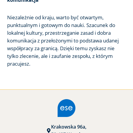
Niezależnie od kraju, warto być otwartym,
punktualnym i gotowym do nauki. Szacunek do
lokalnej kultury, przestrzeganie zasad i dobra
komunikacja z przełożonymi to podstawa udanej
współpracy za granicą. Dzięki temu zyskasz nie
tylko zlecenie, ale i zaufanie zespołu, z którym
pracujesz.
Krakowska 96a,