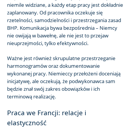
niemile widziane, a każdy etap pracy jest dokładnie
zaplanowany. Od pracownika oczekuje się
rzetelności, samodzielności i przestrzegania zasad
BHP. Komunikacja bywa bezpośrednia – Niemcy
nie owijają w bawełnę, ale nie jest to przejaw
nieuprzejmości, tylko efektywności.
Ważne jest również skrupulatne przestrzeganie
harmonogramów oraz dokumentowanie
wykonanej pracy. Niemieccy przełożeni doceniają
inicjatywę, ale oczekują, że podwykonawca sam
będzie znał swój zakres obowiązków i ich
terminową realizację.
Praca we Francji: relacje i
elastyczność