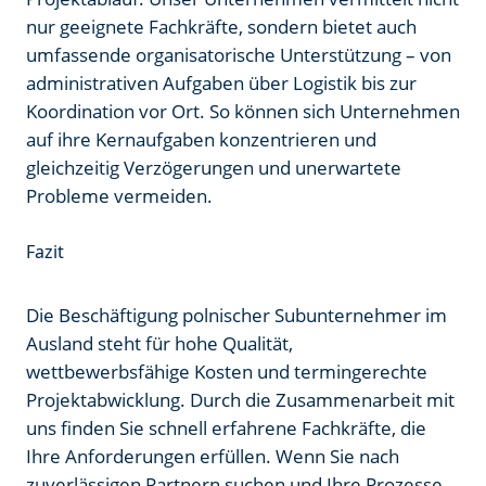
nur geeignete Fachkräfte, sondern bietet auch
umfassende organisatorische Unterstützung – von
administrativen Aufgaben über Logistik bis zur
Koordination vor Ort. So können sich Unternehmen
auf ihre Kernaufgaben konzentrieren und
gleichzeitig Verzögerungen und unerwartete
Probleme vermeiden.
Fazit
Die Beschäftigung polnischer Subunternehmer im
Ausland steht für hohe Qualität,
wettbewerbsfähige Kosten und termingerechte
Projektabwicklung. Durch die Zusammenarbeit mit
uns finden Sie schnell erfahrene Fachkräfte, die
Ihre Anforderungen erfüllen. Wenn Sie nach
zuverlässigen Partnern suchen und Ihre Prozesse