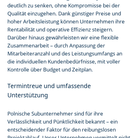
deutlich zu senken, ohne Kompromisse bei der
Qualität einzugehen. Dank günstiger Preise und
hoher Arbeitsleistung können Unternehmen ihre
Rentabilität und operative Effizienz steigern.
Darüber hinaus gewährleisten wir eine flexible
Zusammenarbeit – durch Anpassung der
Mitarbeiteranzahl und des Leistungsumfangs an
die individuellen Kundenbedürfnisse, mit voller
Kontrolle über Budget und Zeitplan.
Termintreue und umfassende
Unterstützung
Polnische Subunternehmer sind für ihre
Verlässlichkeit und Pünktlichkeit bekannt – ein
entscheidender Faktor für den reibungslosen
Projektablauf. Unser Unternehmen vermittelt nicht