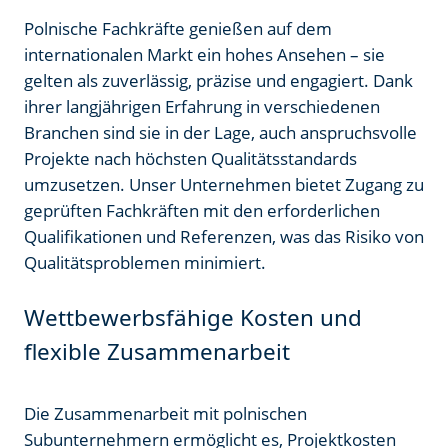
Polnische Fachkräfte genießen auf dem
internationalen Markt ein hohes Ansehen – sie
gelten als zuverlässig, präzise und engagiert. Dank
ihrer langjährigen Erfahrung in verschiedenen
Branchen sind sie in der Lage, auch anspruchsvolle
Projekte nach höchsten Qualitätsstandards
umzusetzen. Unser Unternehmen bietet Zugang zu
geprüften Fachkräften mit den erforderlichen
Qualifikationen und Referenzen, was das Risiko von
Qualitätsproblemen minimiert.
Wettbewerbsfähige Kosten und
flexible Zusammenarbeit
Die Zusammenarbeit mit polnischen
Subunternehmern ermöglicht es, Projektkosten