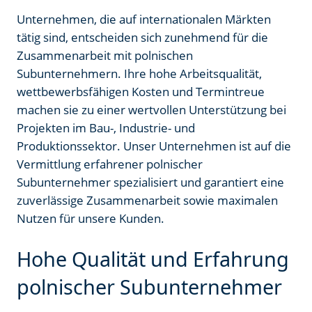
Unternehmen, die auf internationalen Märkten
tätig sind, entscheiden sich zunehmend für die
Zusammenarbeit mit polnischen
Subunternehmern. Ihre hohe Arbeitsqualität,
wettbewerbsfähigen Kosten und Termintreue
machen sie zu einer wertvollen Unterstützung bei
Projekten im Bau-, Industrie- und
Produktionssektor. Unser Unternehmen ist auf die
Vermittlung erfahrener polnischer
Subunternehmer spezialisiert und garantiert eine
zuverlässige Zusammenarbeit sowie maximalen
Nutzen für unsere Kunden.
Hohe Qualität und Erfahrung
polnischer Subunternehmer