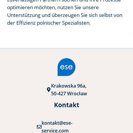
optimieren möchten, nutzen Sie unsere
Unterstützung und überzeugen Sie sich selbst von
der Effizienz polnischer Spezialisten.
Krakowska 96a,
50-427 Wrocław
Kontakt
kontakt@ese-
service.com